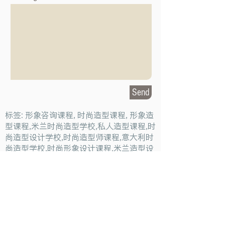
Send
标签: 形象咨询课程, 时尚造型课程, 形象造
型课程,米兰时尚造型学校,私人造型课程,时
尚造型设计学校,时尚造型师课程,意大利时
尚造型学校,时尚形象设计课程,米兰造型设
计,私人形象顾问课程,个人形象顾问,私人造
型顾问
Milan Fashion Campus
Via Giuseppe Broggi, 7,
20129 Milano - ITALY
Phone:
+39 02 26822730