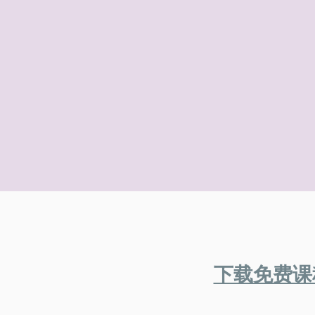
​下载免费课