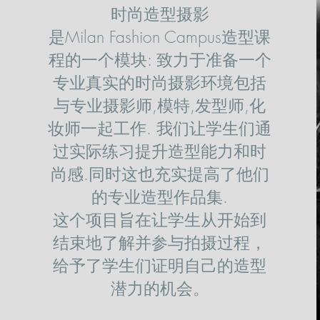
时尚造型摄影
是Milan Fashion Campus造型课
程的一个模块: 致力于准备一个
专业真实的时尚摄影环境包括
与专业摄影师,模特,发型师,化
妆师一起工作. 我们让学生们通
过实际练习提升造型能力和时
尚感.同时这也充实提高了他们
的专业造型作品集.
这个项目旨在让学生从开始到
结束地了解并参与拍摄过程，
给予了学生们证明自己的造型
潜力的机会。