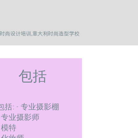
米兰时尚设计培训,意大利时尚造型学校
包括
包括: - 专业摄影棚
- 专业摄影师
- 模特