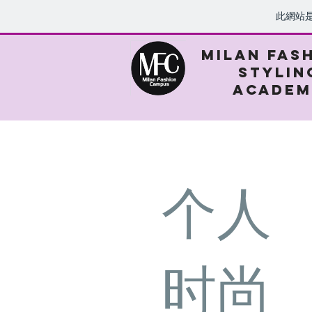
此網站
MILAN FAS
STYLIN
ACADEM
个
时尚