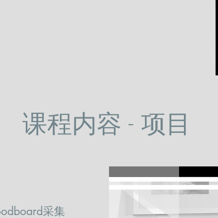
课程内容 - 项目
board采集