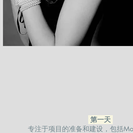
第一天
专注于项目的准备和建设，包括Mood