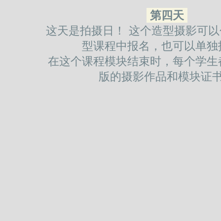
第四天
这天是拍摄日！ 这个造型摄影可
型课程中报名，也可以单独
在这个课程模块结束时，每个学生
版的摄影作品和模块证