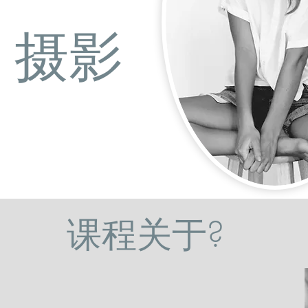
摄影
课程关于?