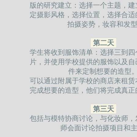
版的研究建立：选择一个主题，建
定摄影风格，选择位置，选择合适
拍摄姿势，妆容和发型
第二天
学生将收到服饰清单：选择三到四
片，并使用学校提供的服饰以及自
件来定制想要的造型
可以通过附属于学校的商店来租赁
完成想要的造型，他们将完成真正
第三天
包括与模特协商讨论，与化妆师，
师会面讨论拍摄项目和主